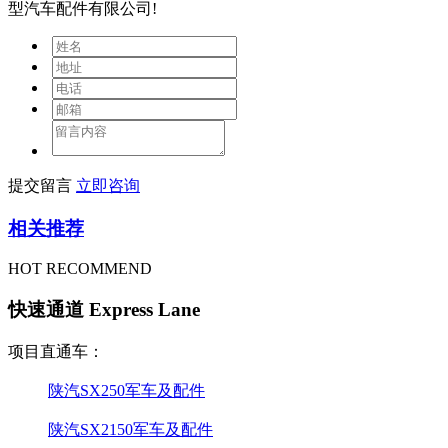
型汽车配件有限公司!
提交留言
立即咨询
相关推荐
HOT RECOMMEND
快速通道 Express Lane
项目直通车：
陕汽SX250军车及配件
陕汽SX2150军车及配件