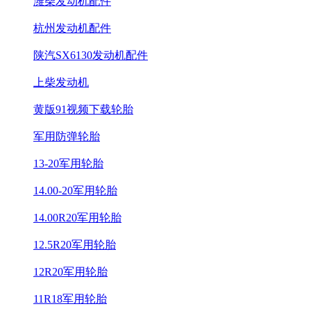
潍柴发动机配件
杭州发动机配件
陕汽SX6130发动机配件
上柴发动机
黄版91视频下载轮胎
军用防弹轮胎
13-20军用轮胎
14.00-20军用轮胎
14.00R20军用轮胎
12.5R20军用轮胎
12R20军用轮胎
11R18军用轮胎