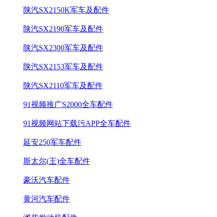
陕汽SX2150K军车及配件
陕汽SX2190军车及配件
陕汽SX2300军车及配件
陕汽SX2153军车及配件
陕汽SX2110军车及配件
91视频推广S2000全车配件
91视频网站下载污APP全车配件
延安250军车配件
斯太尔(王)全车配件
豪沃汽车配件
黄河汽车配件