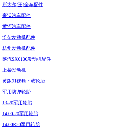
斯太尔(王)全车配件
豪沃汽车配件
黄河汽车配件
潍柴发动机配件
杭州发动机配件
陕汽SX6130发动机配件
上柴发动机
黄版91视频下载轮胎
军用防弹轮胎
13-20军用轮胎
14.00-20军用轮胎
14.00R20军用轮胎