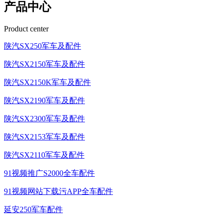
产品中心
Product center
陕汽SX250军车及配件
陕汽SX2150军车及配件
陕汽SX2150K军车及配件
陕汽SX2190军车及配件
陕汽SX2300军车及配件
陕汽SX2153军车及配件
陕汽SX2110军车及配件
91视频推广S2000全车配件
91视频网站下载污APP全车配件
延安250军车配件